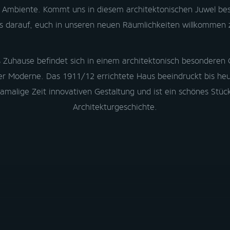
 Ambiente. Kommt uns in diesem architektonischen Juwel bes
s darauf, euch in unseren neuen Räumlichkeiten willkommen 
 Zuhause befindet sich in einem architektonisch besonderen
r Moderne. Das 1911/12 errichtete Haus beeindruckt bis heu
damalige Zeit innovativen Gestaltung und ist ein schönes Stü
Architekturgeschichte.